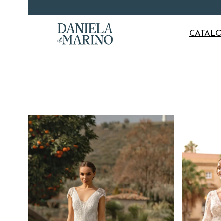
CATAL